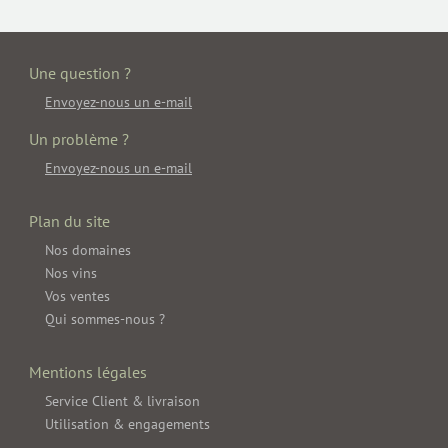
Une question ?
Envoyez-nous un e-mail
Un problème ?
Envoyez-nous un e-mail
Plan du site
Nos domaines
Nos vins
Vos ventes
Qui sommes-nous ?
Mentions légales
Service Client & livraison
Utilisation & engagements