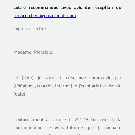
Lettre recommandée avec avis de réception ou
service-client@nos-climats.com
Imprimer la lettre
Madame, Monsieur,
Le (date), je vous ai passé une commande par
(téléphone, courrier, Internet) et j’en ai pris livraison le
(date).
Conformément à l’article L. 221-18 du code de la
consommation, je vous informe que je souhaite