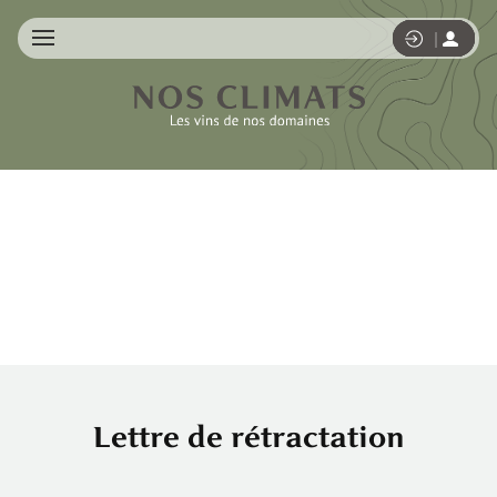
Lettre de rétractation